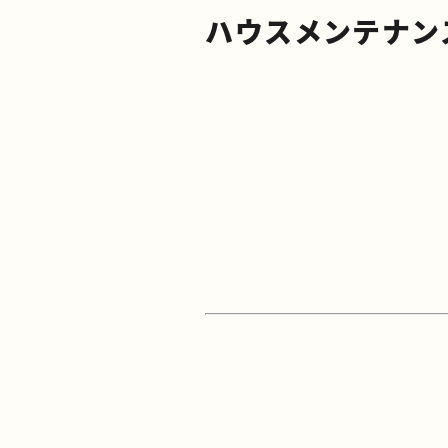
ハウスメンテナン