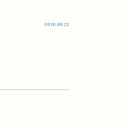
2018.08.22