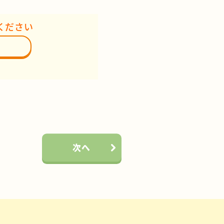
ください
次へ