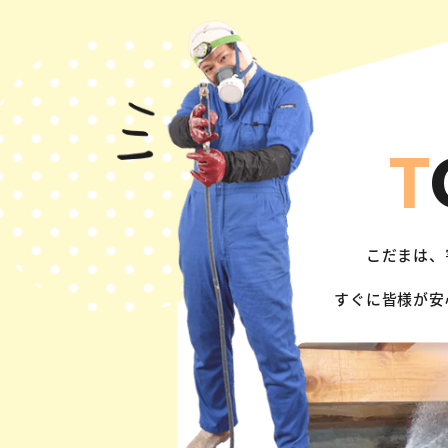
T
こだまは、
すぐに皆様が安