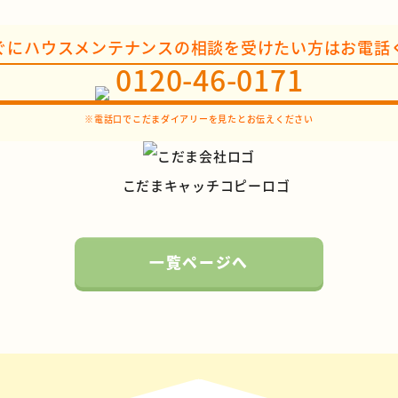
ぐにハウスメンテナンスの相談を受けたい方はお電話
0120-46-0171
※電話口でこだまダイアリーを見たとお伝えください
一覧ページへ