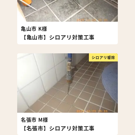
亀山市 K様
【亀山市】シロアリ対策工事
シロアリ駆除
名張市 M様
【名張市】シロアリ対策工事