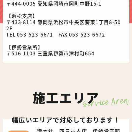
〒444-0005 愛知県岡崎市岡町中野15-1
【浜松支店】
〒433-8114 静岡県浜松市中央区葵東1丁目8-50
2F
TEL 053-523-6671 FAX 053-523-6672
【伊勢営業所】
〒516-1103 三重県伊勢市津村町654
施工エリア
Service Area
幅広いエリアで対応しております！
津本社、四日市支店、伊勢営業所