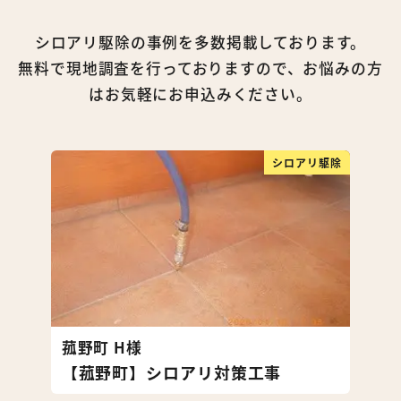
シロアリ駆除の事例を多数掲載しております。
無料で現地調査を行っておりますので、お悩みの方
はお気軽にお申込みください。
シロアリ駆除
菰野町 H様
【菰野町】シロアリ対策工事