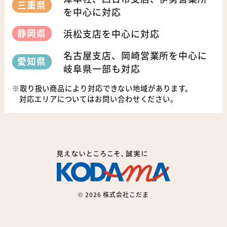
三重県
を中心に対応
静岡県
浜松支店を中心に対応
名古屋支店、岡崎営業所を中心に
愛知県
岐阜県一部も対応
取り扱い商品により対応できない地域があります。
対応エリアについてはお問い合わせください。
©
2026 株式会社こだま