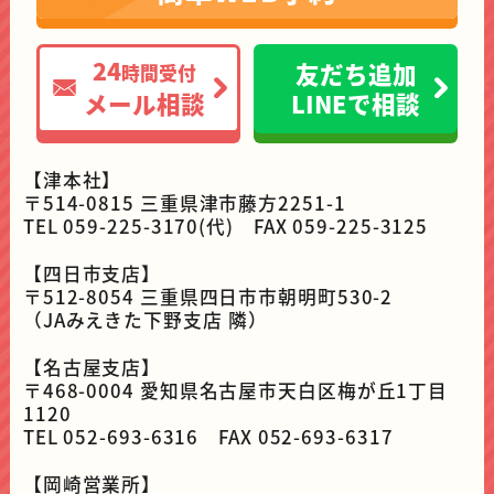
24
友だち追加
時間受付
メール相談
LINEで相談
【津本社】
〒514-0815 三重県津市藤方2251-1
TEL 059-225-3170(代) FAX 059-225-3125
【四日市支店】
〒512-8054 三重県四日市市朝明町530-2
（JAみえきた下野支店 隣）
【名古屋支店】
〒468-0004 愛知県名古屋市天白区梅が丘1丁目
1120
TEL 052-693-6316 FAX 052-693-6317
【岡崎営業所】