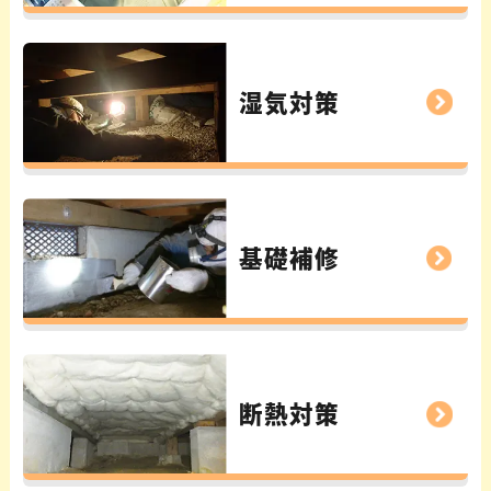
湿気対策
基礎補修
断熱対策