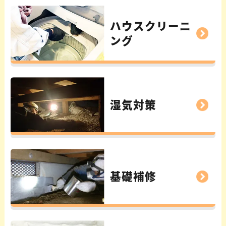
ハウスクリーニ
ング
湿気対策
基礎補修