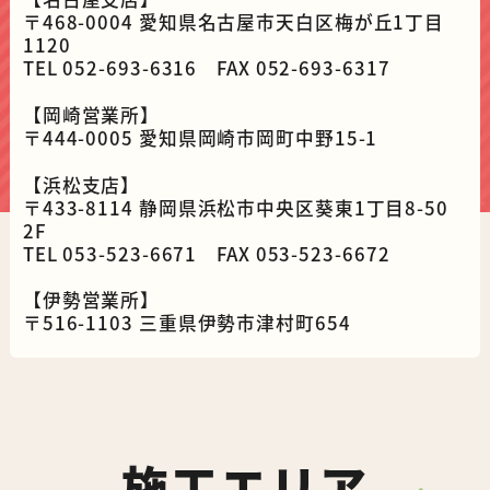
〒468-0004 愛知県名古屋市天白区梅が丘1丁目
1120
TEL 052-693-6316 FAX 052-693-6317
【岡崎営業所】
〒444-0005 愛知県岡崎市岡町中野15-1
【浜松支店】
〒433-8114 静岡県浜松市中央区葵東1丁目8-50
2F
TEL 053-523-6671 FAX 053-523-6672
【伊勢営業所】
〒516-1103 三重県伊勢市津村町654
施工エリア