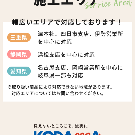
Service Area
幅広いエリアで対応しております！
津本社、四日市支店、伊勢営業所
三重県
を中心に対応
静岡県
浜松支店を中心に対応
名古屋支店、岡崎営業所を中心に
愛知県
岐阜県一部も対応
取り扱い商品により対応できない地域があります。
対応エリアについてはお問い合わせください。