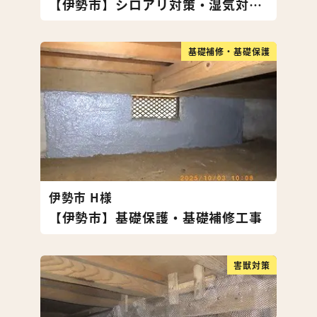
【伊勢市】シロアリ対策・湿気対策工事
基礎補修・基礎保護
伊勢市 H様
【伊勢市】基礎保護・基礎補修工事
害獣対策