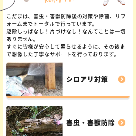
こだまは、害虫・害獣防除後の対策や除菌、リフ
ォームまでトータルで行っています。
駆除しっぱなし！片づけなし！なんてことは一切
ありません。
すぐに皆様が安心して暮らせるように、その後ま
で想像した丁寧なサポートを行っております。
シロアリ対策
害虫・害獣防除