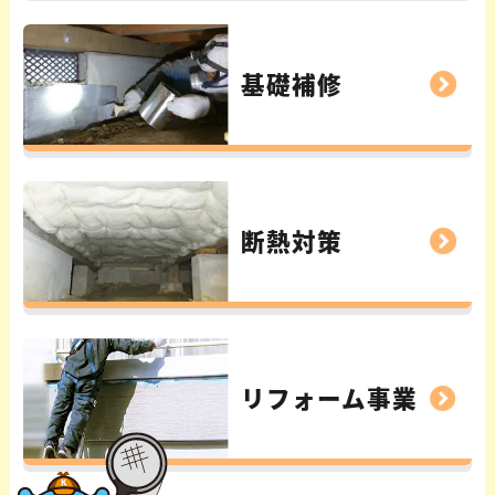
基礎補修
断熱対策
リフォーム事業