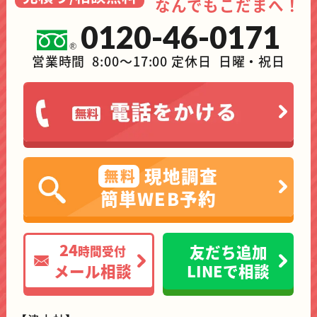
なんでもこだまへ！
0120-46-0171
営業時間 8:00～17:00 定休日 日曜・祝日
現地調査
無料
簡単WEB予約
24
友だち追加
時間受付
メール相談
LINEで相談