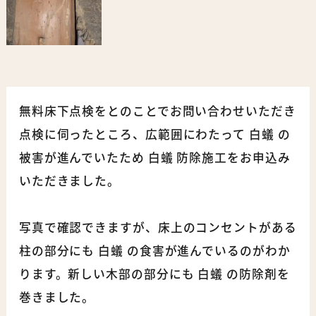
無料床下点検をとのことでお問い合わせいただき
点検に伺ったところ、広範囲にわたって 白蟻 の
被害が進んでいたため 白蟻 防除施工をお申込み
いただきました。
写真で確認できますが、床上のコンセントがある
柱の部分にも 白蟻 の食害が進んでいるのがわか
ります。新しい木部の部分にも 白蟻 の防除剤を
巻きました。