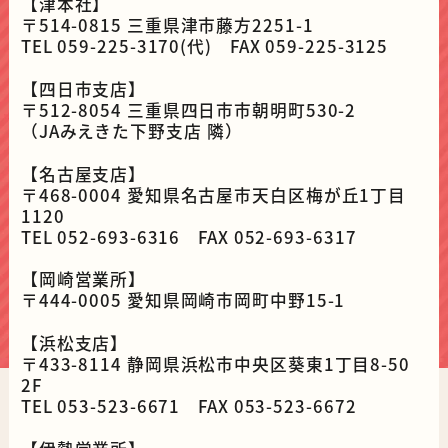
【津本社】
〒514-0815 三重県津市藤方2251-1
TEL 059-225-3170(代) FAX 059-225-3125
【四日市支店】
〒512-8054 三重県四日市市朝明町530-2
（JAみえきた下野支店 隣）
【名古屋支店】
〒468-0004 愛知県名古屋市天白区梅が丘1丁目
1120
TEL 052-693-6316 FAX 052-693-6317
【岡崎営業所】
〒444-0005 愛知県岡崎市岡町中野15-1
【浜松支店】
〒433-8114 静岡県浜松市中央区葵東1丁目8-50
2F
TEL 053-523-6671 FAX 053-523-6672