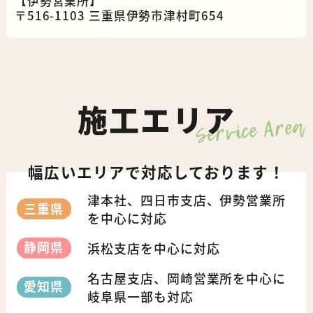
【伊勢営業所】
〒516-1103 三重県伊勢市津村町654
施工エリア
Service Area
幅広いエリアで対応しております！
津本社、四日市支店、伊勢営業所
三重県
を中心に対応
静岡県
浜松支店を中心に対応
名古屋支店、岡崎営業所を中心に
愛知県
岐阜県一部も対応