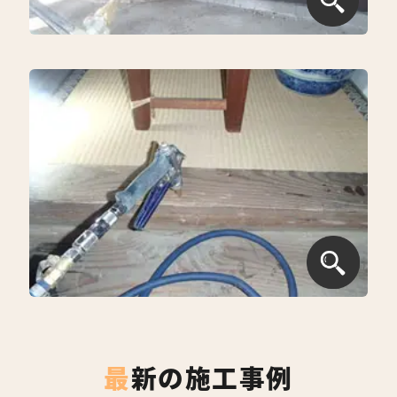
最新の施工事例