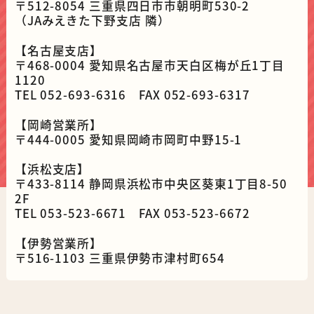
〒512-8054 三重県四日市市朝明町530-2
（JAみえきた下野支店 隣）
【名古屋支店】
〒468-0004 愛知県名古屋市天白区梅が丘1丁目
1120
TEL 052-693-6316 FAX 052-693-6317
【岡崎営業所】
〒444-0005 愛知県岡崎市岡町中野15-1
【浜松支店】
〒433-8114 静岡県浜松市中央区葵東1丁目8-50
2F
TEL 053-523-6671 FAX 053-523-6672
【伊勢営業所】
〒516-1103 三重県伊勢市津村町654