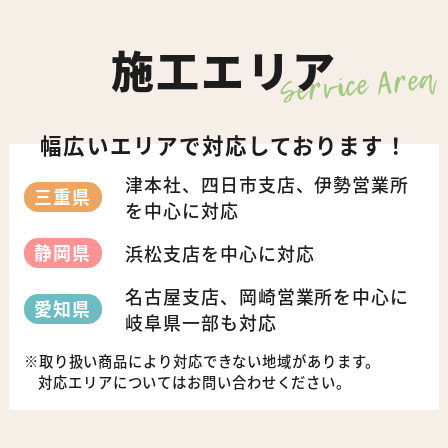
施工エリア
Service Area
幅広いエリアで対応しております！
津本社、四日市支店、伊勢営業所
三重県
を中心に対応
静岡県
浜松支店を中心に対応
名古屋支店、岡崎営業所を中心に
愛知県
岐阜県一部も対応
取り扱い商品により対応できない地域があります。
対応エリアについてはお問い合わせください。