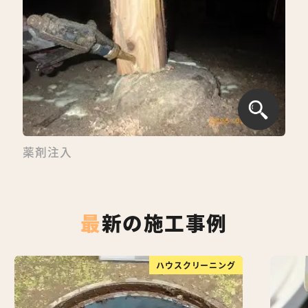
薬剤注入
最新の施工事例
ハウスクリーニング