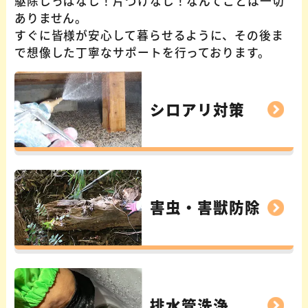
駆除しっぱなし！片づけなし！なんてことは一切
ありません。
すぐに皆様が安心して暮らせるように、その後ま
で想像した丁寧なサポートを行っております。
シロアリ対策
害虫・害獣防除
排水管洗浄