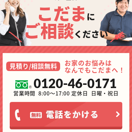
こだま
に
ご相談
ください
お家のお悩みは
見積り/相談無料
なんでもこだまへ！
0120-46-0171
営業時間 8:00～17:00 定休日 日曜・祝日