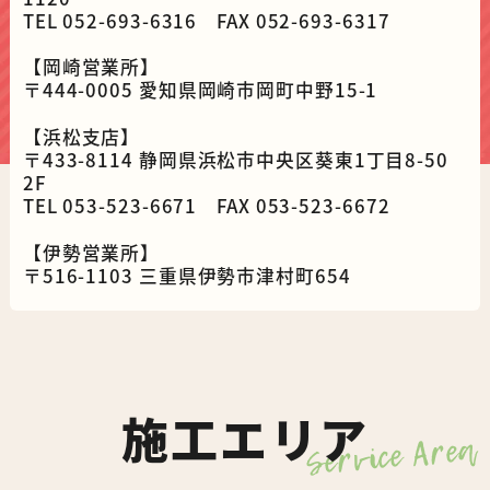
TEL 052-693-6316 FAX 052-693-6317
【岡崎営業所】
〒444-0005 愛知県岡崎市岡町中野15-1
【浜松支店】
〒433-8114 静岡県浜松市中央区葵東1丁目8-50
2F
TEL 053-523-6671 FAX 053-523-6672
【伊勢営業所】
〒516-1103 三重県伊勢市津村町654
施工エリア
Service Area