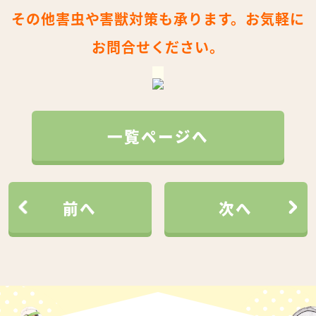
その他害虫や害獣対策も承ります。お気軽に
お問合せください。
一覧ページへ
前へ
次へ