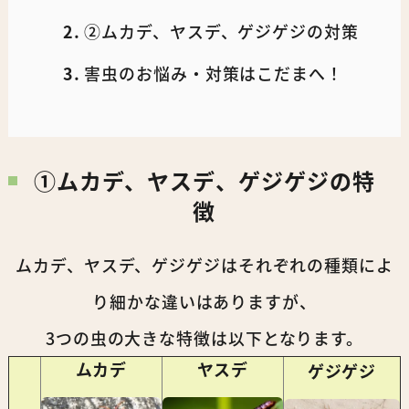
②ムカデ、ヤスデ、ゲジゲジの対策
害虫のお悩み・対策はこだまへ！
①ムカデ、ヤスデ、ゲジゲジの特
徴
ムカデ、ヤスデ、ゲジゲジはそれぞれの種類によ
り細かな違いはありますが、
3つの虫の大きな特徴は以下となります。
ムカデ
ヤスデ
ゲジゲジ