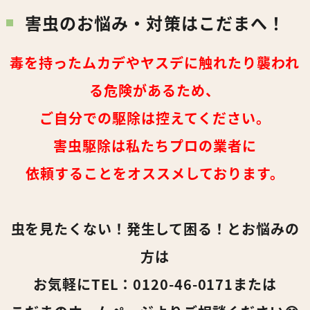
害虫のお悩み・対策はこだまへ！
毒を持ったムカデやヤスデに触れたり襲われ
る危険があるため、
ご自分での駆除は控えてください。
害虫駆除は私たちプロの業者に
依頼することをオススメしております。
虫を見たくない！発生して困る！とお悩みの
方は
お気軽にTEL：0120-46-0171または