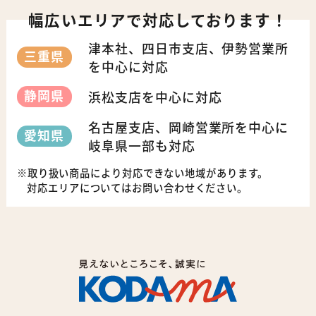
幅広いエリアで対応しております！
津本社、四日市支店、伊勢営業所
三重県
を中心に対応
静岡県
浜松支店を中心に対応
名古屋支店、岡崎営業所を中心に
愛知県
岐阜県一部も対応
取り扱い商品により対応できない地域があります。
対応エリアについてはお問い合わせください。