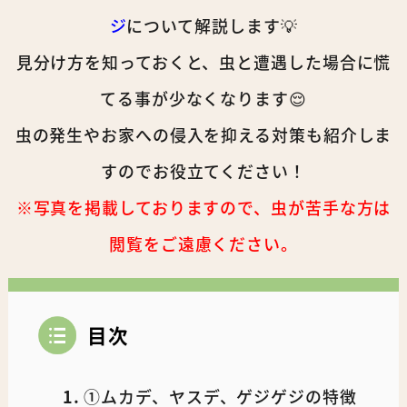
ジ
について解説します
💡
見分け方を知っておくと、虫と遭遇した場合に慌
てる事が少なくなります😌
虫の発生やお家への侵入を抑える対策も紹介しま
すのでお役立てください！
※写真を掲載しておりますので、虫が苦手な方は
閲覧をご遠慮ください。
目次
①ムカデ、ヤスデ、ゲジゲジの特徴