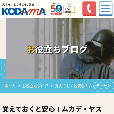
お役立ちブログ
ホーム
お役立ちブログ
覚えておくと安心！ムカデ・ヤス
覚えておくと安心！ムカデ・ヤス